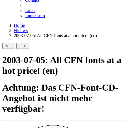
Contact
Links
Impressum
Home
Nieuws
2003-07-05: All CFN fonts at a hot price! (en)
2003-07-05: All CFN fonts at a
hot price! (en)
Achtung: Das CFN-Font-CD-
Angebot ist nicht mehr
verfügbar!