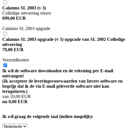
Calamus SL 2003 (v 3)
Colledige uitvoering nieuw
699,00 EUR
Calamus SL 2003 upgrade
Calamus SL 2003 upgrade (v 3) upgrade van SL 2002 Colledige
uitvoering
79,00 EUR
Verzendkosten
Ik wil de software downloaden en de rekening per E-mail
ontvangen!
(Ik accepteer de leveringsvoorwaarden van Invers software en
begrijp dat ik de via E-mail geleverde software niet kan
terugsturen.)
van 10,00 EUR
nu 0,00 EUR
Ik wil graag de volgende taal (indien mogelijk):