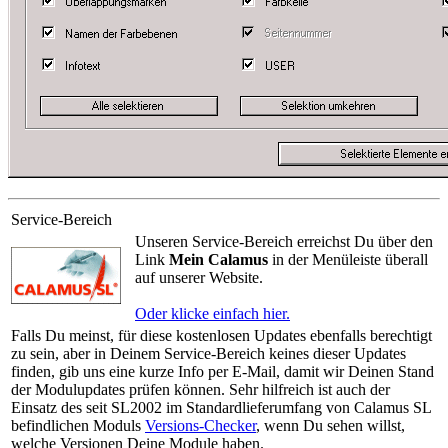
Service-Bereich
Unseren Service-Bereich erreichst Du über den
Link
Mein Calamus
in der Menüleiste überall
auf unserer Website.
Oder klicke einfach hier.
Falls Du meinst, für diese kostenlosen Updates ebenfalls berechtigt
zu sein, aber in Deinem Service-Bereich keines dieser Updates
finden, gib uns eine kurze Info per E-Mail, damit wir Deinen Stand
der Modulupdates prüfen können. Sehr hilfreich ist auch der
Einsatz des seit SL2002 im Standardlieferumfang von Calamus SL
befindlichen Moduls
Versions-Checker
, wenn Du sehen willst,
welche Versionen Deine Module haben.