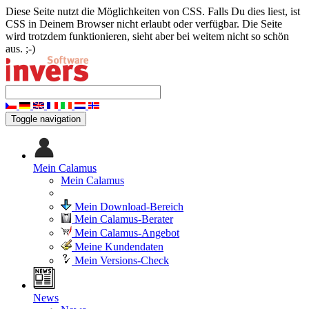
Diese Seite nutzt die Möglichkeiten von CSS. Falls Du dies liest, ist
CSS in Deinem Browser nicht erlaubt oder verfügbar. Die Seite
wird trotzdem funktionieren, sieht aber bei weitem nicht so schön
aus. ;-)
Toggle navigation
Mein Calamus
Mein Calamus
Mein Download-Bereich
Mein Calamus-Berater
Mein Calamus-Angebot
Meine Kundendaten
Mein Versions-Check
News