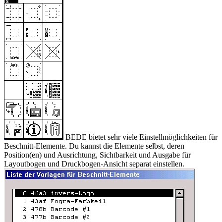
BEDE bietet sehr viele Einstellmöglichkeiten für
Beschnitt-Elemente. Du kannst die Elemente selbst, deren
Position(en) und Ausrichtung, Sichtbarkeit und Ausgabe für
Layoutbogen und Druckbogen-Ansicht separat einstellen.