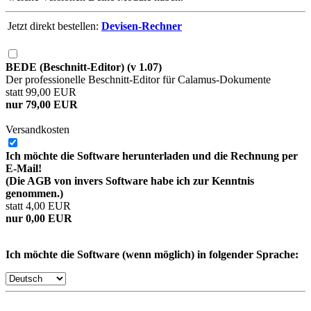
Jetzt direkt bestellen:
Devisen-Rechner
BEDE (Beschnitt-Editor) (v 1.07)
Der professionelle Beschnitt-Editor für Calamus-Dokumente
statt 99,00 EUR
nur 79,00 EUR
Versandkosten
Ich möchte die Software herunterladen und die Rechnung per
E-Mail!
(Die AGB von invers Software habe ich zur Kenntnis
genommen.)
statt 4,00 EUR
nur 0,00 EUR
Ich möchte die Software (wenn möglich) in folgender Sprache: