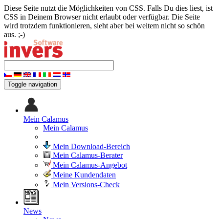
Diese Seite nutzt die Möglichkeiten von CSS. Falls Du dies liest, ist
CSS in Deinem Browser nicht erlaubt oder verfügbar. Die Seite
wird trotzdem funktionieren, sieht aber bei weitem nicht so schön
aus. ;-)
Toggle navigation
Mein Calamus
Mein Calamus
Mein Download-Bereich
Mein Calamus-Berater
Mein Calamus-Angebot
Meine Kundendaten
Mein Versions-Check
News