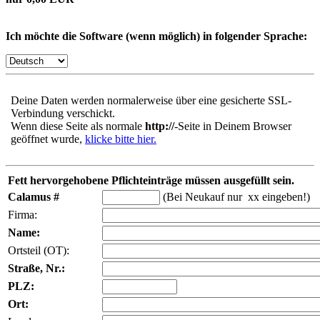
Ich möchte die Software (wenn möglich) in folgender Sprache:
Deine Daten werden normalerweise über eine gesicherte SSL-
Verbindung verschickt.
Wenn diese Seite als normale
http://
-Seite in Deinem Browser
geöffnet wurde,
klicke bitte hier.
Fett hervorgehobene Pflichteinträge müssen ausgefüllt sein.
Calamus #
(Bei Neukauf nur xx eingeben!)
Firma:
Name:
Ortsteil (OT):
Straße, Nr.:
PLZ:
Ort: