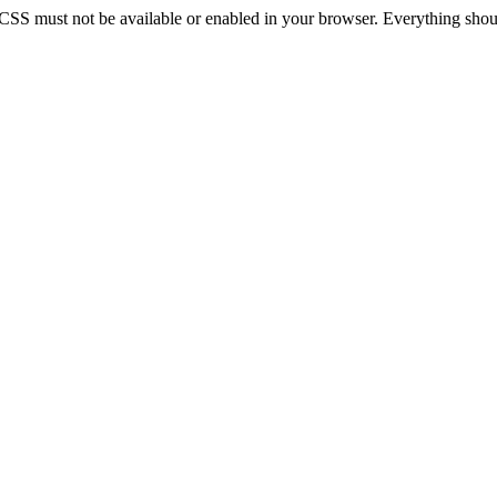
 CSS must not be available or enabled in your browser. Everything should