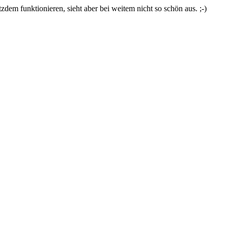
zdem funktionieren, sieht aber bei weitem nicht so schön aus. ;-)