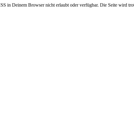
CSS in Deinem Browser nicht erlaubt oder verfügbar. Die Seite wird trot