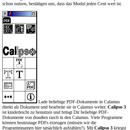
schon nutzen, bestätigen uns, dass das Modul jeden Cent wert ist.
Lade beliebige PDF-Dokumente in Calamus
direkt als Dokument und bearbeite sie in Calamus weiter.
Calipso 3
ist kinderleicht zu benutzen und bringt Dir beliebige PDF-
Dokumente von draußen rasch in den Calamus. Viele Programme
können heutzutage PDFs erzeugen (müssen wir die
Programmnamen hier tatsächlich aufzählen?). Mit
Calipso 3
kriegst