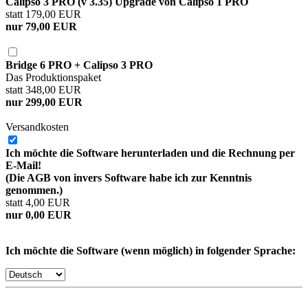
Calipso 3 PRO (v 3.35) Upgrade von Calipso 1 PRO
statt 179,00 EUR
nur 79,00 EUR
Bridge 6 PRO + Calipso 3 PRO
Das Produktionspaket
statt 348,00 EUR
nur 299,00 EUR
Versandkosten
Ich möchte die Software herunterladen und die Rechnung per
E-Mail!
(Die AGB von invers Software habe ich zur Kenntnis
genommen.)
statt 4,00 EUR
nur 0,00 EUR
Ich möchte die Software (wenn möglich) in folgender Sprache: