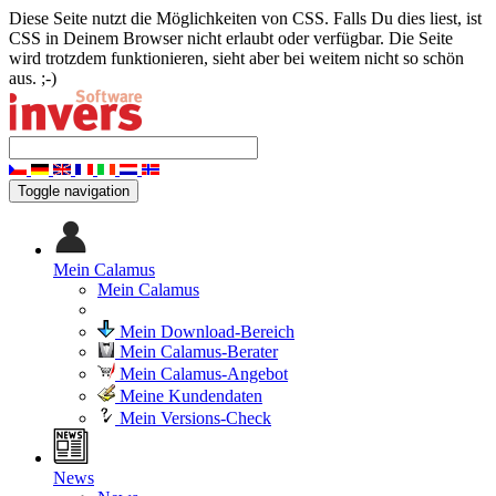
Diese Seite nutzt die Möglichkeiten von CSS. Falls Du dies liest, ist
CSS in Deinem Browser nicht erlaubt oder verfügbar. Die Seite
wird trotzdem funktionieren, sieht aber bei weitem nicht so schön
aus. ;-)
Toggle navigation
Mein Calamus
Mein Calamus
Mein Download-Bereich
Mein Calamus-Berater
Mein Calamus-Angebot
Meine Kundendaten
Mein Versions-Check
News