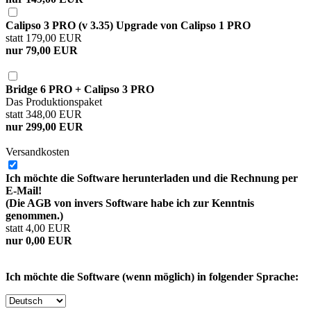
Calipso 3 PRO (v 3.35) Upgrade von Calipso 1 PRO
statt 179,00 EUR
nur 79,00 EUR
Bridge 6 PRO + Calipso 3 PRO
Das Produktionspaket
statt 348,00 EUR
nur 299,00 EUR
Versandkosten
Ich möchte die Software herunterladen und die Rechnung per
E-Mail!
(Die AGB von invers Software habe ich zur Kenntnis
genommen.)
statt 4,00 EUR
nur 0,00 EUR
Ich möchte die Software (wenn möglich) in folgender Sprache: