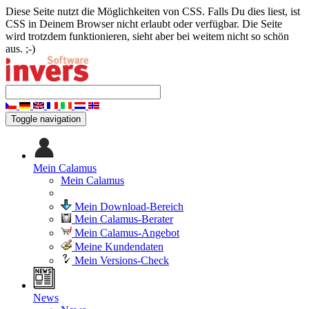
Diese Seite nutzt die Möglichkeiten von CSS. Falls Du dies liest, ist
CSS in Deinem Browser nicht erlaubt oder verfügbar. Die Seite
wird trotzdem funktionieren, sieht aber bei weitem nicht so schön
aus. ;-)
Toggle navigation
Mein Calamus
Mein Calamus
Mein Download-Bereich
Mein Calamus-Berater
Mein Calamus-Angebot
Meine Kundendaten
Mein Versions-Check
News