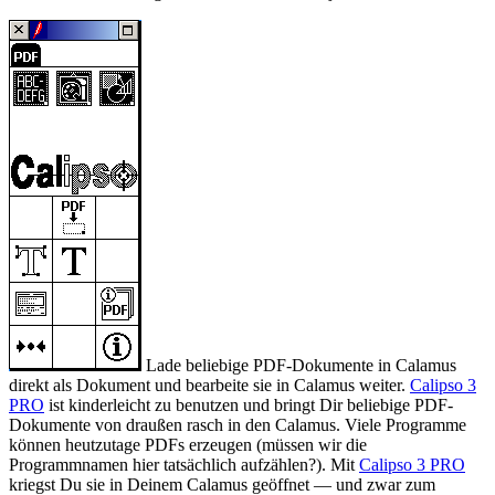
Lade beliebige PDF-Dokumente in Calamus
direkt als Dokument und bearbeite sie in Calamus weiter.
Calipso 3
PRO
ist kinderleicht zu benutzen und bringt Dir beliebige PDF-
Dokumente von draußen rasch in den Calamus. Viele Programme
können heutzutage PDFs erzeugen (müssen wir die
Programmnamen hier tatsächlich aufzählen?). Mit
Calipso 3 PRO
kriegst Du sie in Deinem Calamus geöffnet — und zwar zum