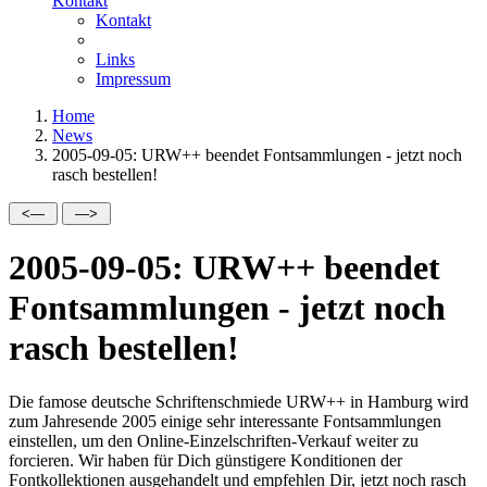
Kontakt
Kontakt
Links
Impressum
Home
News
2005-09-05: URW++ beendet Fontsammlungen - jetzt noch
rasch bestellen!
2005-09-05: URW++ beendet
Fontsammlungen - jetzt noch
rasch bestellen!
Die famose deutsche Schriftenschmiede URW++ in Hamburg wird
zum Jahresende 2005 einige sehr interessante Fontsammlungen
einstellen, um den Online-Einzelschriften-Verkauf weiter zu
forcieren. Wir haben für Dich günstigere Konditionen der
Fontkollektionen ausgehandelt und empfehlen Dir, jetzt noch rasch