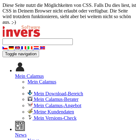
Diese Seite nutzt die Möglichkeiten von CSS. Falls Du dies liest, ist
CSS in Deinem Browser nicht erlaubt oder verfügbar. Die Seite
wird trotzdem funktionieren, sieht aber bei weitem nicht so schön
aus. ;-)
Toggle navigation
Mein Calamus
Mein Calamus
Mein Download-Bereich
Mein Calamus-Berater
Mein Calamus-Angebot
Meine Kundendaten
Mein Versions-Check
News