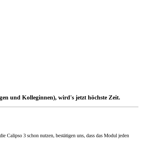
en und Kolleginnen), wird's jetzt höchste Zeit.
ie Calipso 3 schon nutzen, bestätigen uns, dass das Modul jeden