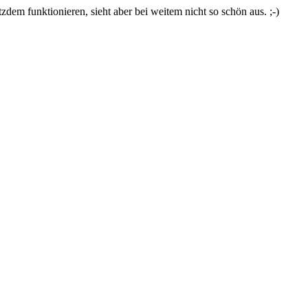
zdem funktionieren, sieht aber bei weitem nicht so schön aus. ;-)