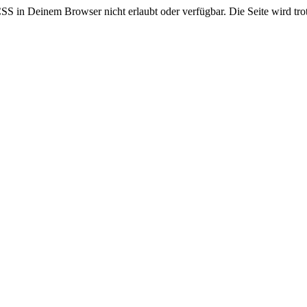
CSS in Deinem Browser nicht erlaubt oder verfügbar. Die Seite wird trot