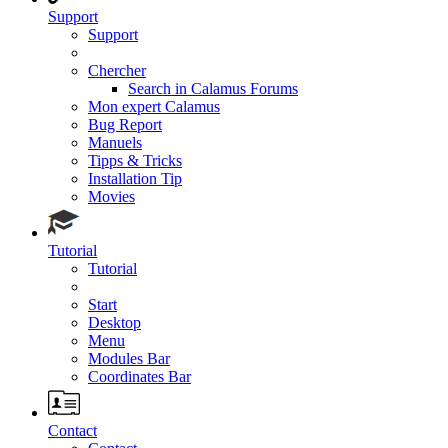
Support
Support
Chercher
Search in Calamus Forums
Mon expert Calamus
Bug Report
Manuels
Tipps & Tricks
Installation Tip
Movies
Tutorial
Tutorial
Start
Desktop
Menu
Modules Bar
Coordinates Bar
Contact