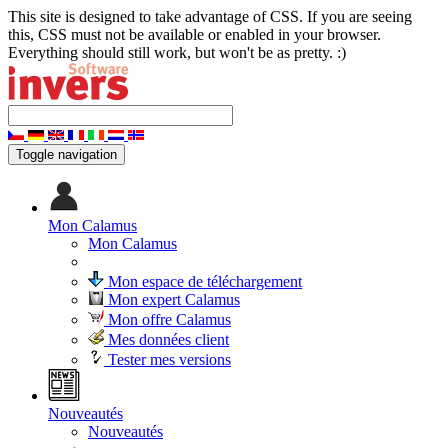
This site is designed to take advantage of CSS. If you are seeing
this, CSS must not be available or enabled in your browser.
Everything should still work, but won't be as pretty. :)
Toggle navigation
Mon Calamus
Mon Calamus
Mon espace de téléchargement
Mon expert Calamus
Mon offre Calamus
Mes données client
Tester mes versions
Nouveautés
Nouveautés