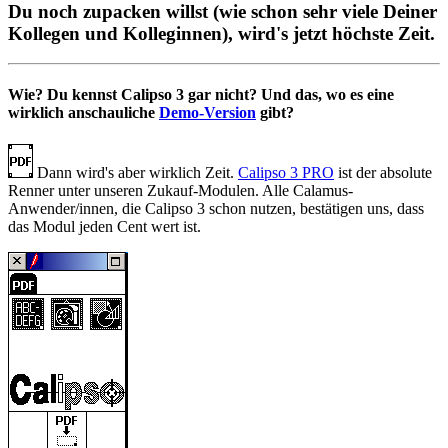
Du noch zupacken willst (wie schon sehr viele Deiner
Kollegen und Kolleginnen), wird's jetzt höchste Zeit.
Wie? Du kennst Calipso 3 gar nicht? Und das, wo es eine
wirklich anschauliche
Demo-Version
gibt?
Dann wird's aber wirklich Zeit.
Calipso 3 PRO
ist der absolute
Renner unter unseren Zukauf-Modulen. Alle Calamus-
Anwender/innen, die Calipso 3 schon nutzen, bestätigen uns, dass
das Modul jeden Cent wert ist.