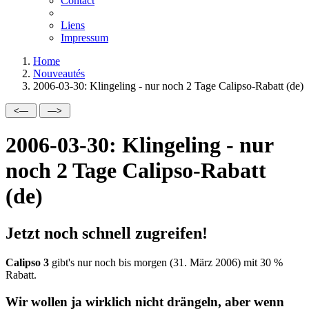
Contact
Liens
Impressum
Home
Nouveautés
2006-03-30: Klingeling - nur noch 2 Tage Calipso-Rabatt (de)
2006-03-30: Klingeling - nur
noch 2 Tage Calipso-Rabatt
(de)
Jetzt noch schnell zugreifen!
Calipso 3
gibt's nur noch bis morgen (31. März 2006) mit
30 %
Rabatt.
Wir wollen ja wirklich nicht drängeln, aber wenn