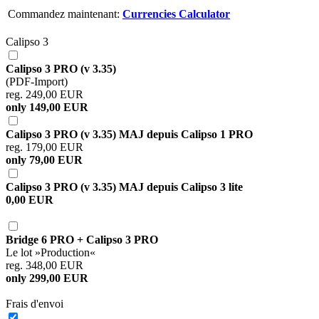
Commandez maintenant:
Currencies Calculator
Calipso 3
Calipso 3 PRO (v 3.35)
(PDF-Import)
reg. 249,00 EUR
only 149,00 EUR
Calipso 3 PRO (v 3.35) MAJ depuis Calipso 1 PRO
reg. 179,00 EUR
only 79,00 EUR
Calipso 3 PRO (v 3.35) MAJ depuis Calipso 3 lite
0,00 EUR
Bridge 6 PRO + Calipso 3 PRO
Le lot »Production«
reg. 348,00 EUR
only 299,00 EUR
Frais d'envoi