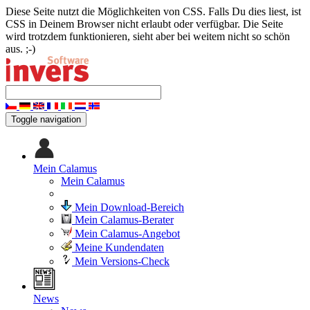
Diese Seite nutzt die Möglichkeiten von CSS. Falls Du dies liest, ist
CSS in Deinem Browser nicht erlaubt oder verfügbar. Die Seite
wird trotzdem funktionieren, sieht aber bei weitem nicht so schön
aus. ;-)
Toggle navigation
Mein Calamus
Mein Calamus
Mein Download-Bereich
Mein Calamus-Berater
Mein Calamus-Angebot
Meine Kundendaten
Mein Versions-Check
News