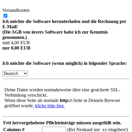
Versandkosten
Ich möchte die Software herunterladen und die Rechnung per
E-Mail!
(Die AGB von invers Software habe ich zur Kenntnis
genommen.)
statt 4,00 EUR
nur 0,00 EUR
Ich möchte die Software (wenn möglich) in folgender Sprache:
Deine Daten werden normalerweise über eine gesicherte SSL-
Verbindung verschickt.
Wenn diese Seite als normale
http://
-Seite in Deinem Browser
geöffnet wurde,
klicke bitte hier.
Fett hervorgehobene Pflichteinträge müssen ausgefüllt sein.
Calamus #
(Bei Neukauf nur xx eingeben!)