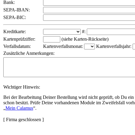
Bank:
SEPA-IBAN:
SEPA-BIC:
Kreditkarte:
#:
Kartenprüfziffer:
(siehe Karten-Rückseite)
Verfallsdatum:
Kartenverfallsmonat:
Kartenverfallsjahr:
Zusätzliche Anmerkungen:
Wichtiger Hinweis:
Bei der Bearbeitung Deiner Bestellung wird nicht geprüft, ob Du ein
schon besitzt. Prüfe Deine vorhandenen Module im Zweifelsfall vorh
Mein Calamus
.
[ Firma geschlossen ]