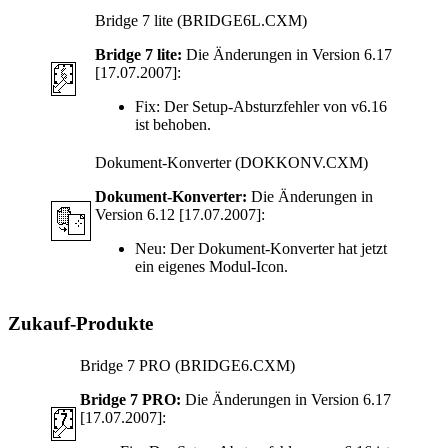
Bridge 7 lite (BRIDGE6L.CXM)
Bridge 7 lite:
Die Änderungen in Version 6.17
[17.07.2007]:
Fix:
Der Setup-Absturzfehler von v6.16
ist behoben.
Dokument-Konverter (DOKKONV.CXM)
Dokument-Konverter:
Die Änderungen in
Version 6.12 [17.07.2007]:
Neu:
Der Dokument-Konverter hat jetzt
ein eigenes Modul-Icon.
Zukauf-Produkte
Bridge 7 PRO (BRIDGE6.CXM)
Bridge 7 PRO:
Die Änderungen in Version 6.17
[17.07.2007]: