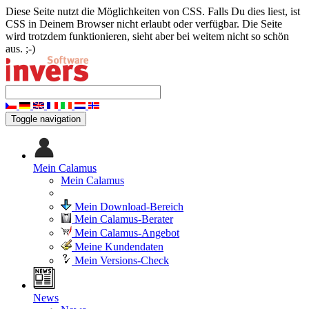
Diese Seite nutzt die Möglichkeiten von CSS. Falls Du dies liest, ist
CSS in Deinem Browser nicht erlaubt oder verfügbar. Die Seite
wird trotzdem funktionieren, sieht aber bei weitem nicht so schön
aus. ;-)
Toggle navigation
Mein Calamus
Mein Calamus
Mein Download-Bereich
Mein Calamus-Berater
Mein Calamus-Angebot
Meine Kundendaten
Mein Versions-Check
News