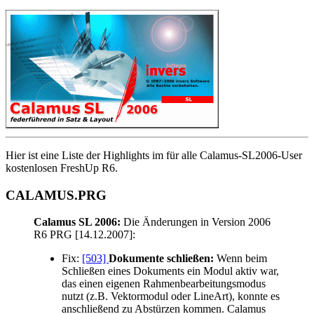
Hier ist eine Liste der Highlights im für alle Calamus-SL2006-User
kostenlosen FreshUp R6.
CALAMUS.PRG
Calamus SL 2006:
Die Änderungen in Version 2006
R6 PRG [14.12.2007]:
Fix:
[503]
Dokumente schließen:
Wenn beim
Schließen eines Dokuments ein Modul aktiv war,
das einen eigenen Rahmenbearbeitungsmodus
nutzt (z.B. Vektormodul oder LineArt), konnte es
anschließend zu Abstürzen kommen. Calamus