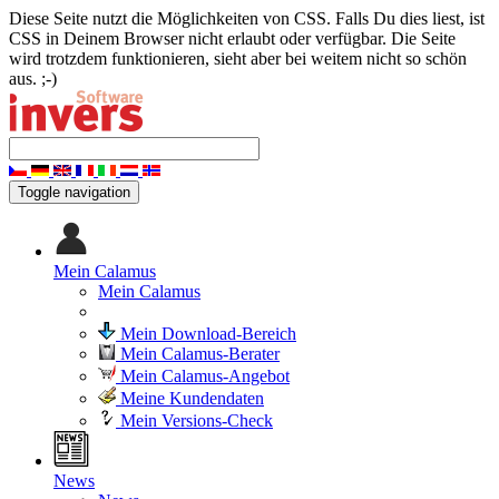
Diese Seite nutzt die Möglichkeiten von CSS. Falls Du dies liest, ist
CSS in Deinem Browser nicht erlaubt oder verfügbar. Die Seite
wird trotzdem funktionieren, sieht aber bei weitem nicht so schön
aus. ;-)
Toggle navigation
Mein Calamus
Mein Calamus
Mein Download-Bereich
Mein Calamus-Berater
Mein Calamus-Angebot
Meine Kundendaten
Mein Versions-Check
News