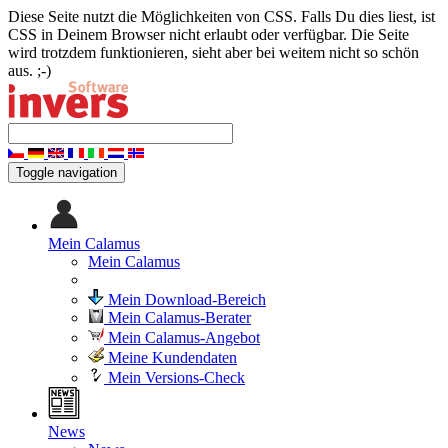
Diese Seite nutzt die Möglichkeiten von CSS. Falls Du dies liest, ist
CSS in Deinem Browser nicht erlaubt oder verfügbar. Die Seite
wird trotzdem funktionieren, sieht aber bei weitem nicht so schön
aus. ;-)
Toggle navigation
Mein Calamus
Mein Calamus
Mein Download-Bereich
Mein Calamus-Berater
Mein Calamus-Angebot
Meine Kundendaten
Mein Versions-Check
News