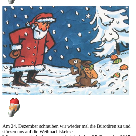
Am 24. Dezember schrauben wir wieder mal die Bürotüren zu und
stürzen uns auf die Weihnachtskekse . . .