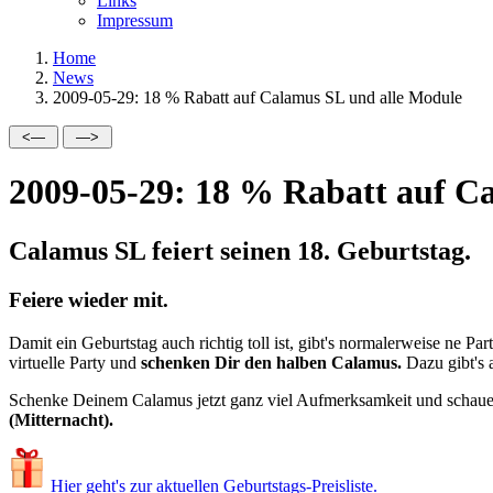
Links
Impressum
Home
News
2009-05-29: 18 % Rabatt auf Calamus SL und alle Module
2009-05-29: 18 % Rabatt auf C
Calamus SL feiert seinen 18. Geburtstag.
Feiere wieder mit.
Damit ein Geburtstag auch richtig toll ist, gibt's normalerweise ne
virtuelle Party und
schenken Dir den halben Calamus.
Dazu gibt's 
Schenke Deinem Calamus jetzt ganz viel Aufmerksamkeit und schaue, 
(Mitternacht).
Hier geht's zur aktuellen Geburtstags-Preisliste.