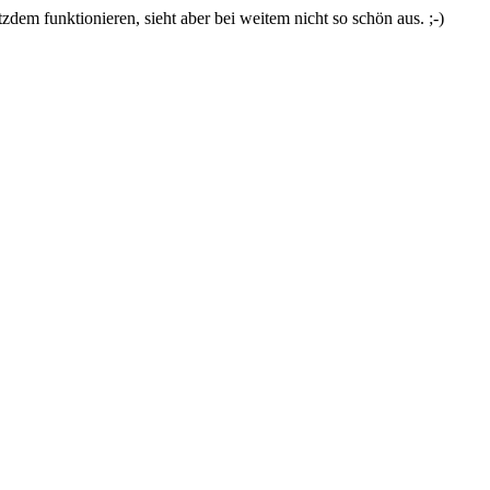
zdem funktionieren, sieht aber bei weitem nicht so schön aus. ;-)