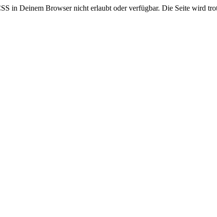
CSS in Deinem Browser nicht erlaubt oder verfügbar. Die Seite wird trot