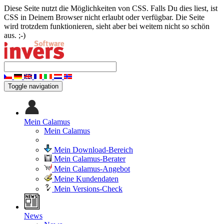
Diese Seite nutzt die Möglichkeiten von CSS. Falls Du dies liest, ist
CSS in Deinem Browser nicht erlaubt oder verfügbar. Die Seite
wird trotzdem funktionieren, sieht aber bei weitem nicht so schön
aus. ;-)
Toggle navigation
Mein Calamus
Mein Calamus
Mein Download-Bereich
Mein Calamus-Berater
Mein Calamus-Angebot
Meine Kundendaten
Mein Versions-Check
News