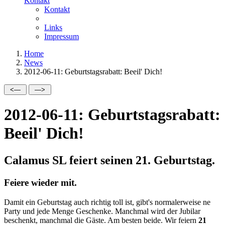
Kontakt
Kontakt
Links
Impressum
Home
News
2012-06-11: Geburtstagsrabatt: Beeil' Dich!
2012-06-11: Geburtstagsrabatt:
Beeil' Dich!
Calamus SL feiert seinen 21. Geburtstag.
Feiere wieder mit.
Damit ein Geburtstag auch richtig toll ist, gibt's normalerweise ne
Party und jede Menge Geschenke. Manchmal wird der Jubilar
beschenkt, manchmal die Gäste. Am besten beide. Wir feiern
21