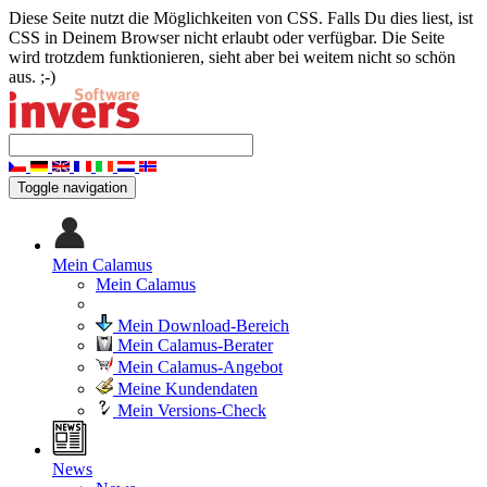
Diese Seite nutzt die Möglichkeiten von CSS. Falls Du dies liest, ist
CSS in Deinem Browser nicht erlaubt oder verfügbar. Die Seite
wird trotzdem funktionieren, sieht aber bei weitem nicht so schön
aus. ;-)
Toggle navigation
Mein Calamus
Mein Calamus
Mein Download-Bereich
Mein Calamus-Berater
Mein Calamus-Angebot
Meine Kundendaten
Mein Versions-Check
News