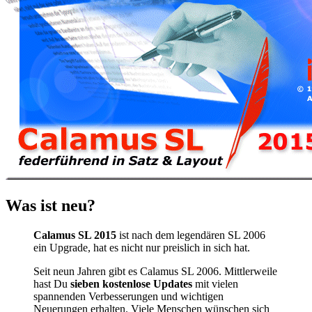
Was ist neu?
Calamus SL 2015
ist nach dem legendären SL 2006
ein Upgrade, hat es nicht nur preislich in sich hat.
Seit neun Jahren gibt es Calamus SL 2006. Mittlerweile
hast Du
sieben kostenlose Updates
mit vielen
spannenden Verbesserungen und wichtigen
Neuerungen erhalten. Viele Menschen wünschen sich