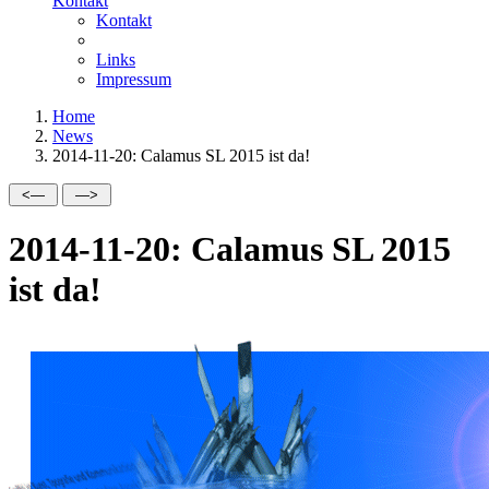
Kontakt
Kontakt
Links
Impressum
Home
News
2014-11-20: Calamus SL 2015 ist da!
2014-11-20: Calamus SL 2015
ist da!