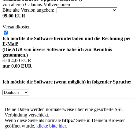
von älteren Calamus-Vollversionen
Bitte alte Version angeben:
99,00 EUR
Versandkosten
Ich möchte die Software herunterladen und die Rechnung per
E-Mail!
(Die AGB von invers Software habe ich zur Kenntnis
genommen.)
statt 4,00 EUR
nur 0,00 EUR
Ich möchte die Software (wenn möglich) in folgender Sprache:
Deine Daten werden normalerweise über eine gesicherte SSL-
Verbindung verschickt.
Wenn diese Seite als normale
http://
-Seite in Deinem Browser
geöffnet wurde,
klicke bitte hier.