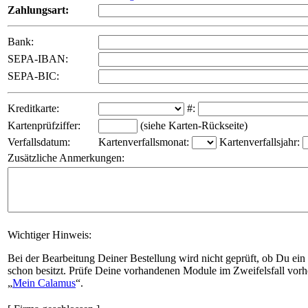
Zahlungsart:
Bank:
SEPA-IBAN:
SEPA-BIC:
Kreditkarte:
#:
Kartenprüfziffer:
(siehe Karten-Rückseite)
Verfallsdatum:
Kartenverfallsmonat:
Kartenverfallsjahr:
Zusätzliche Anmerkungen:
Wichtiger Hinweis:
Bei der Bearbeitung Deiner Bestellung wird nicht geprüft, ob Du ein
schon besitzt. Prüfe Deine vorhandenen Module im Zweifelsfall vorh
Mein Calamus
.