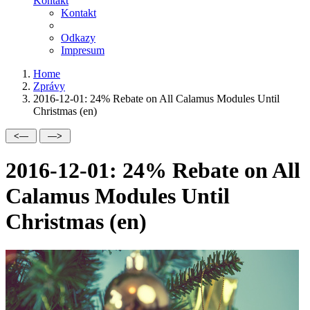
Kontakt
Kontakt
Odkazy
Impresum
Home
Zprávy
2016-12-01: 24% Rebate on All Calamus Modules Until
Christmas (en)
2016-12-01: 24% Rebate on All
Calamus Modules Until
Christmas (en)