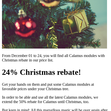
From December 01 to 24, you will find all Calamus modules with
Christmas rebate in our price list.
24% Christmas rebate!
Get your hands on them and put some Calamus modules at
favorable prices under your Christmas tree.
In order to be able and use all the latest Calamus modules, we
extend the 50% rebate for Calamus until Christmas, too.
But keep in mind: All this marvellous magic will be over again after