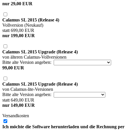
nur 29,00 EUR
Calamus SL 2015 (Release 4)
Vollversion (Neukauf)
statt 699,00 EUR
nur 199,00 EUR
Calamus SL 2015 Upgrade (Release 4)
von älteren Calamus-Vollversionen
Bitte alte Version angeben:
99,00 EUR
Calamus SL 2015 Upgrade (Release 4)
von Calamus-lite-Versionen
Bitte alte Version angeben:
statt 649,00 EUR
nur 149,00 EUR
Versandkosten
Ich möchte die Software herunterladen und die Rechnung per