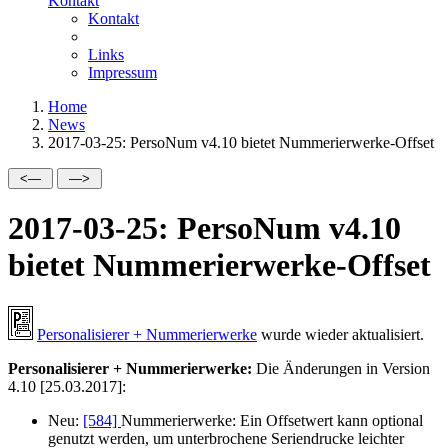
Kontakt
Kontakt
Links
Impressum
Home
News
2017-03-25: PersoNum v4.10 bietet Nummerierwerke-Offset
2017-03-25: PersoNum v4.10
bietet Nummerierwerke-Offset
Personalisierer + Nummerierwerke
wurde wieder aktualisiert.
Personalisierer + Nummerierwerke:
Die Änderungen in Version
4.10 [25.03.2017]:
Neu:
[584]
Nummerierwerke: Ein Offsetwert kann optional
genutzt werden, um unterbrochene Seriendrucke leichter