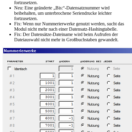
fortzusetzen.
Neu:
Eine geänderte
Bis:
-Datensatznummer wird
beibehalten, um unterbrochene Seriendrucke leichter
fortzusetzen.
Fix:
Wenn nur Nummerierwerke genutzt werden, sucht das
Modul nicht mehr nach einer Datensatz-Hashingtabelle.
Fix:
Der Datensätze-Dateiname wird beim Aufrufen der
Dateiauswahl nicht mehr in Großbuchstaben gewandelt.