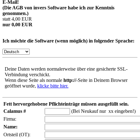
E-Mail!
(Die AGB von invers Software habe ich zur Kenntnis
genommen.)
statt 4,00 EUR
nur 0,00 EUR
Ich möchte die Software (wenn möglich) in folgender Sprache:
Deine Daten werden normalerweise über eine gesicherte SSL-
Verbindung verschickt.
Wenn diese Seite als normale
http://
-Seite in Deinem Browser
geöffnet wurde,
klicke bitte hier.
Fett hervorgehobene Pflichteinträge müssen ausgefüllt sein.
Calamus #
(Bei Neukauf nur xx eingeben!)
Firma:
Name:
Ortsteil (OT):