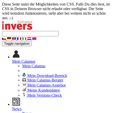
Diese Seite nutzt die Möglichkeiten von CSS. Falls Du dies liest, ist
CSS in Deinem Browser nicht erlaubt oder verfügbar. Die Seite
wird trotzdem funktionieren, sieht aber bei weitem nicht so schön
aus. ;-)
Toggle navigation
Mein Calamus
Mein Calamus
Mein Download-Bereich
Mein Calamus-Berater
Mein Calamus-Angebot
Meine Kundendaten
Mein Versions-Check
News