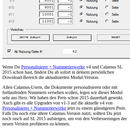
Wenn Du
Personalisierer + Nummerierwerke
v4 und Calamus SL
2015 schon hast, findest Du ab sofort in deinem persönlichen
Download-Bereich die aktualisierten Modul-Version.
Allen Calamus-Usern, die Dokumente personalisieren oder mit
fortlaufenden Nummern versehen wollen, legen wir dieses Modul
sehr ans Herz. Wir haben den Preis schon 2015 dauerhaft gesenkt.
Auch gibt es alle Upgrades von v1-3 auf die aktuelle v4 von
Personalisierer + Nummerierwerke
jetzt zu einem günstigeren Preis.
Falls Du noch eine ältere Calamus-Version nutzt, solltest Du jetzt
noch rasch auf SL 2015 aufsteigen, um von den Verbesserungen der
neuen Version profitieren zu können.