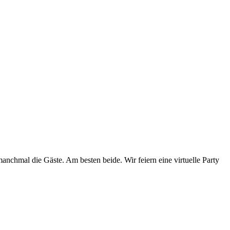
anchmal die Gäste. Am besten beide. Wir feiern eine virtuelle Party