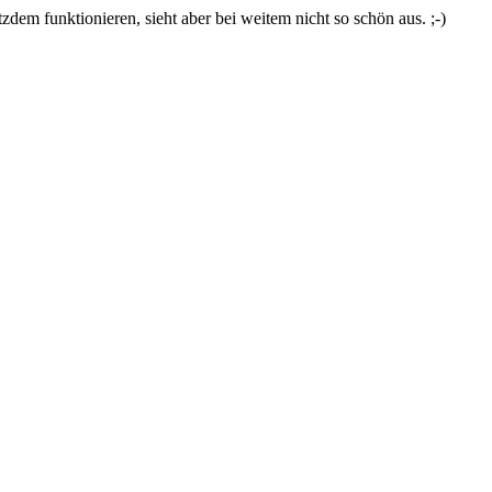
zdem funktionieren, sieht aber bei weitem nicht so schön aus. ;-)