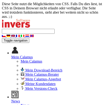
Diese Seite nutzt die Möglichkeiten von CSS. Falls Du dies liest, ist
CSS in Deinem Browser nicht erlaubt oder verfügbar. Die Seite
wird trotzdem funktionieren, sieht aber bei weitem nicht so schön
aus. ;-)
Toggle navigation
Mein Calamus
Mein Calamus
Mein Download-Bereich
Mein Calamus-Berater
Mein Calamus-Angebot
Meine Kundendaten
Mein Versions-Check
News