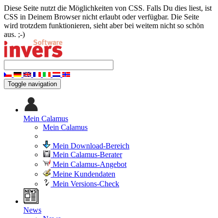
Diese Seite nutzt die Möglichkeiten von CSS. Falls Du dies liest, ist
CSS in Deinem Browser nicht erlaubt oder verfügbar. Die Seite
wird trotzdem funktionieren, sieht aber bei weitem nicht so schön
aus. ;-)
Toggle navigation
Mein Calamus
Mein Calamus
Mein Download-Bereich
Mein Calamus-Berater
Mein Calamus-Angebot
Meine Kundendaten
Mein Versions-Check
News