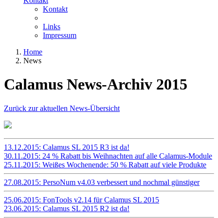
Kontakt
Kontakt
Links
Impressum
Home
News
Calamus News-Archiv 2015
Zurück zur aktuellen News-Übersicht
13.12.2015: Calamus SL 2015 R3 ist da!
30.11.2015: 24 % Rabatt bis Weihnachten auf alle Calamus-Module
25.11.2015: Weißes Wochenende: 50 % Rabatt auf viele Produkte
27.08.2015: PersoNum v4.03 verbessert und nochmal günstiger
25.06.2015: FonTools v2.14 für Calamus SL 2015
23.06.2015: Calamus SL 2015 R2 ist da!