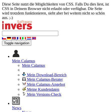
Diese Seite nutzt die Möglichkeiten von CSS. Falls Du dies liest, ist
CSS in Deinem Browser nicht erlaubt oder verfügbar. Die Seite
wird trotzdem funktionieren, sieht aber bei weitem nicht so schön
aus. ;-)
Toggle navigation
Mein Calamus
Mein Calamus
Mein Download-Bereich
Mein Calamus-Berater
Mein Calamus-Angebot
Meine Kundendaten
Mein Versions-Check
News