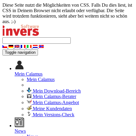
Diese Seite nutzt die Möglichkeiten von CSS. Falls Du dies liest, ist
CSS in Deinem Browser nicht erlaubt oder verfügbar. Die Seite
wird trotzdem funktionieren, sieht aber bei weitem nicht so schön
aus. ;-)
Toggle navigation
Mein Calamus
Mein Calamus
Mein Download-Bereich
Mein Calamus-Berater
Mein Calamus-Angebot
Meine Kundendaten
Mein Versions-Check
News