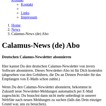
Kontakt
Kontakt
Links
Impressum
Home
News
Calamus-News (de) Abo
Calamus-News (de) Abo
Deutschen Calamus-Newsletter abonnieren
Hier kannst Du den deutschen Calamus-Newsletter von invers
Software abonnieren. Dieses Newsletter-Abo ist für Dich kostenlos
(abgesehen von den Gebühren, die Du an Deinen Provider für das
Empfangen von E-Mails schon zahlst.)
Wenn Du den Calamus-Newsletter abonnierst, bekommst in
Zukunft neue Newsletter-Meldungen automatisch per E-Mail
zugeschickt. Du brauchst dann nicht mehr unbedingt in unserer
WebSite nach neuen Meldungen zu suchen (falls das Dein einziger
Grund war, uns zu besuchen).