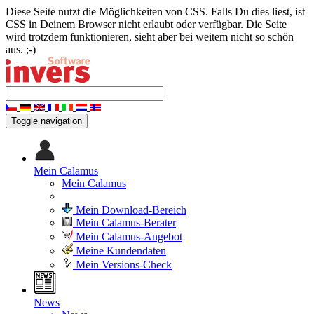
Diese Seite nutzt die Möglichkeiten von CSS. Falls Du dies liest, ist
CSS in Deinem Browser nicht erlaubt oder verfügbar. Die Seite
wird trotzdem funktionieren, sieht aber bei weitem nicht so schön
aus. ;-)
Toggle navigation
Mein Calamus
Mein Calamus
Mein Download-Bereich
Mein Calamus-Berater
Mein Calamus-Angebot
Meine Kundendaten
Mein Versions-Check
News