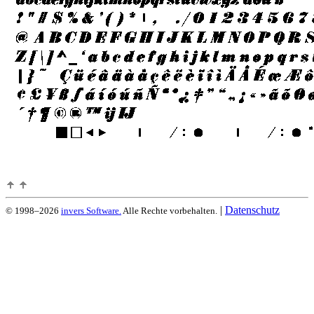
|
Datenschutz
© 1998–2026
invers Software.
Alle Rechte vorbehalten.