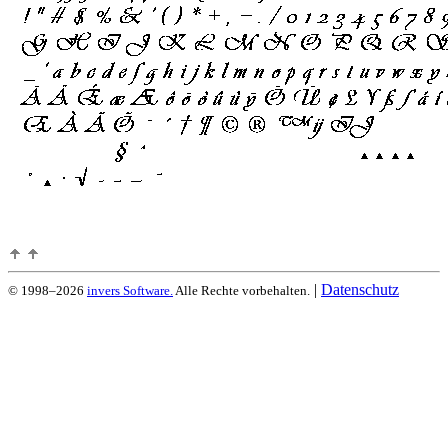
|
Datenschutz
© 1998–2026
invers Software.
Alle Rechte vorbehalten.