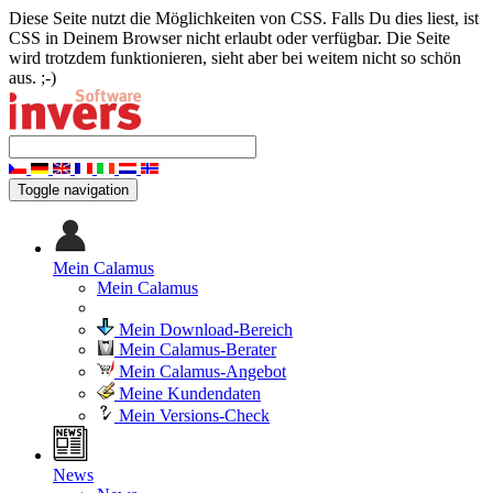
Diese Seite nutzt die Möglichkeiten von CSS. Falls Du dies liest, ist
CSS in Deinem Browser nicht erlaubt oder verfügbar. Die Seite
wird trotzdem funktionieren, sieht aber bei weitem nicht so schön
aus. ;-)
Toggle navigation
Mein Calamus
Mein Calamus
Mein Download-Bereich
Mein Calamus-Berater
Mein Calamus-Angebot
Meine Kundendaten
Mein Versions-Check
News