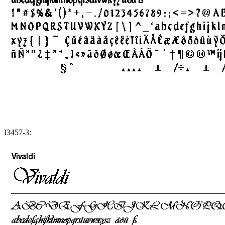
I3457-3: