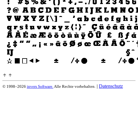
|
Datenschutz
© 1998–2026
invers Software.
Alle Rechte vorbehalten.