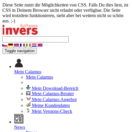
Diese Seite nutzt die Möglichkeiten von CSS. Falls Du dies liest, ist
CSS in Deinem Browser nicht erlaubt oder verfügbar. Die Seite
wird trotzdem funktionieren, sieht aber bei weitem nicht so schön
aus. ;-)
Toggle navigation
Mein Calamus
Mein Calamus
Mein Download-Bereich
Mein Calamus-Berater
Mein Calamus-Angebot
Meine Kundendaten
Mein Versions-Check
News