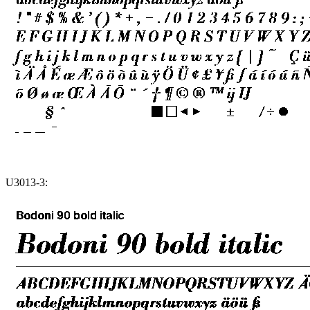
U3013-3: