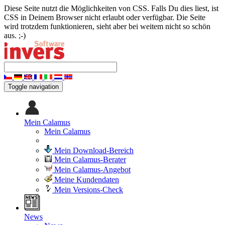
Diese Seite nutzt die Möglichkeiten von CSS. Falls Du dies liest, ist
CSS in Deinem Browser nicht erlaubt oder verfügbar. Die Seite
wird trotzdem funktionieren, sieht aber bei weitem nicht so schön
aus. ;-)
Toggle navigation
Mein Calamus
Mein Calamus
Mein Download-Bereich
Mein Calamus-Berater
Mein Calamus-Angebot
Meine Kundendaten
Mein Versions-Check
News