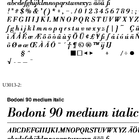
U3013-2: