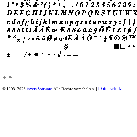
|
Datenschutz
© 1998–2026
invers Software.
Alle Rechte vorbehalten.