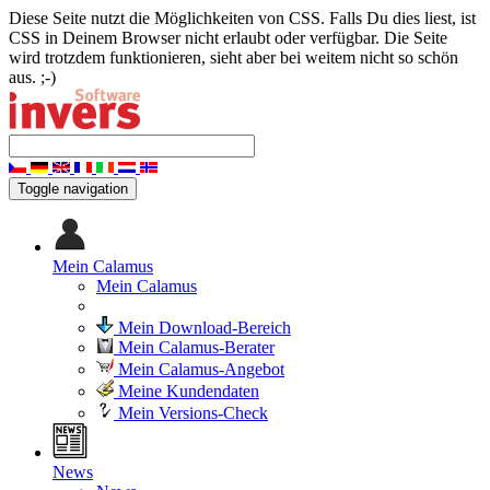
Diese Seite nutzt die Möglichkeiten von CSS. Falls Du dies liest, ist
CSS in Deinem Browser nicht erlaubt oder verfügbar. Die Seite
wird trotzdem funktionieren, sieht aber bei weitem nicht so schön
aus. ;-)
Toggle navigation
Mein Calamus
Mein Calamus
Mein Download-Bereich
Mein Calamus-Berater
Mein Calamus-Angebot
Meine Kundendaten
Mein Versions-Check
News