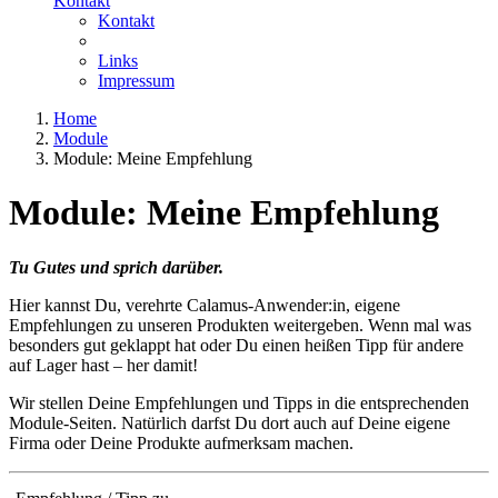
Kontakt
Kontakt
Links
Impressum
Home
Module
Module: Meine Empfehlung
Module: Meine Empfehlung
Tu Gutes und sprich darüber.
Hier kannst Du, verehrte Calamus-Anwender:in, eigene
Empfehlungen zu unseren Produkten weitergeben. Wenn mal was
besonders gut geklappt hat oder Du einen heißen Tipp für andere
auf Lager hast – her damit!
Wir stellen Deine Empfehlungen und Tipps in die entsprechenden
Module-Seiten. Natürlich darfst Du dort auch auf Deine eigene
Firma oder Deine Produkte aufmerksam machen.