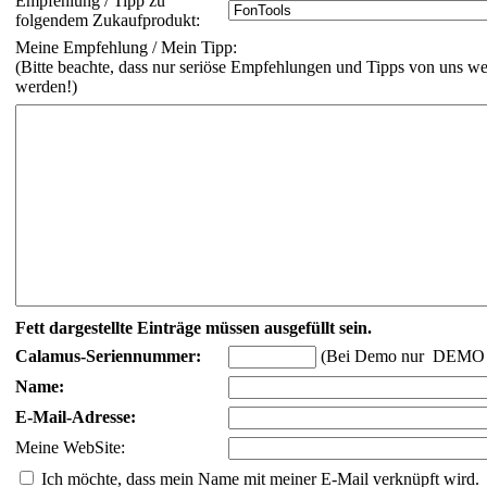
Empfehlung / Tipp zu
folgendem Zukaufprodukt:
Meine Empfehlung / Mein Tipp:
(Bitte beachte, dass nur seriöse Empfehlungen und Tipps von uns wei
werden!)
Fett dargestellte Einträge müssen ausgefüllt sein.
Calamus-Seriennummer:
(Bei Demo nur DEMO 
Name:
E-Mail-Adresse:
Meine WebSite:
Ich möchte, dass mein Name mit meiner E-Mail verknüpft wird.