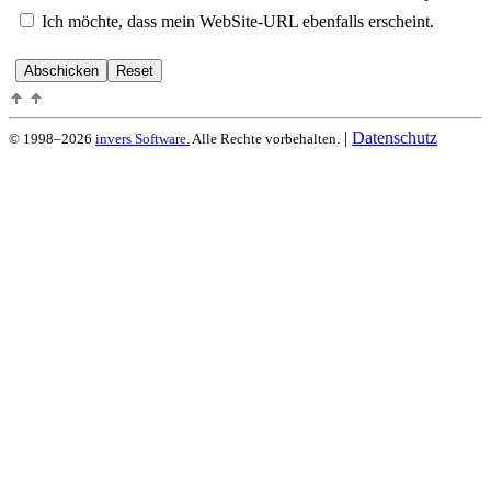
Ich möchte, dass mein WebSite-URL ebenfalls erscheint.
|
Datenschutz
© 1998–2026
invers Software.
Alle Rechte vorbehalten.