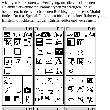
wichtigen Funktionen zur Verfügung, um die verschiedenen in
Calamus verwendbaren Rahmentypen zu erzeugen und zu
bearbeiten. In den verschiedenen Befehlsgruppen dieses Moduls
findest Du u.a. Spezial-Funktionen für die einzelnen Rahmentypen,
Einstellmöglichkeiten für den Rahmeneditor und vieles mehr.