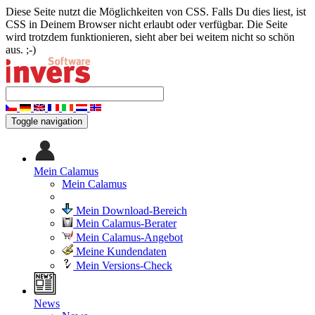
Diese Seite nutzt die Möglichkeiten von CSS. Falls Du dies liest, ist
CSS in Deinem Browser nicht erlaubt oder verfügbar. Die Seite
wird trotzdem funktionieren, sieht aber bei weitem nicht so schön
aus. ;-)
Toggle navigation
Mein Calamus
Mein Calamus
Mein Download-Bereich
Mein Calamus-Berater
Mein Calamus-Angebot
Meine Kundendaten
Mein Versions-Check
News