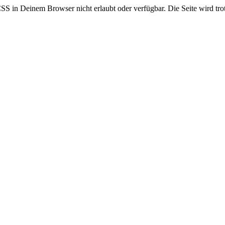
CSS in Deinem Browser nicht erlaubt oder verfügbar. Die Seite wird trot