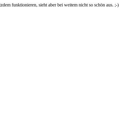
zdem funktionieren, sieht aber bei weitem nicht so schön aus. ;-)