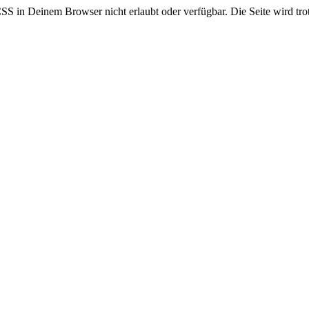
CSS in Deinem Browser nicht erlaubt oder verfügbar. Die Seite wird trot