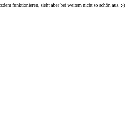
zdem funktionieren, sieht aber bei weitem nicht so schön aus. ;-)