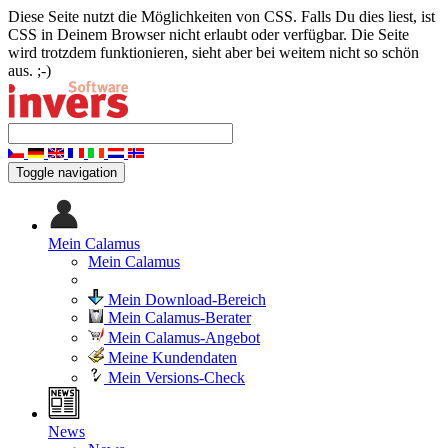
Diese Seite nutzt die Möglichkeiten von CSS. Falls Du dies liest, ist
CSS in Deinem Browser nicht erlaubt oder verfügbar. Die Seite
wird trotzdem funktionieren, sieht aber bei weitem nicht so schön
aus. ;-)
Toggle navigation
Mein Calamus
Mein Calamus
Mein Download-Bereich
Mein Calamus-Berater
Mein Calamus-Angebot
Meine Kundendaten
Mein Versions-Check
News