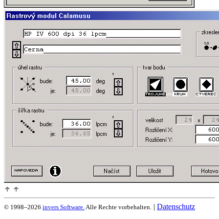
|
Datenschutz
© 1998–2026
invers Software.
Alle Rechte vorbehalten.