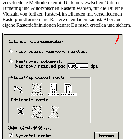
verschiedene Methoden kennt. Du kannst zwischen Ordered
Dithering und Autotypischen Rastern wählen, für die Du eine
Vielzahl von fertigen Raster-Einstellungen mit verschiedenen
Rasterpunktformen und Rasterweiten laden kannst. Aber auch
eigene Rasterdefininitionen kannst Du rasch erstellen und sichern.