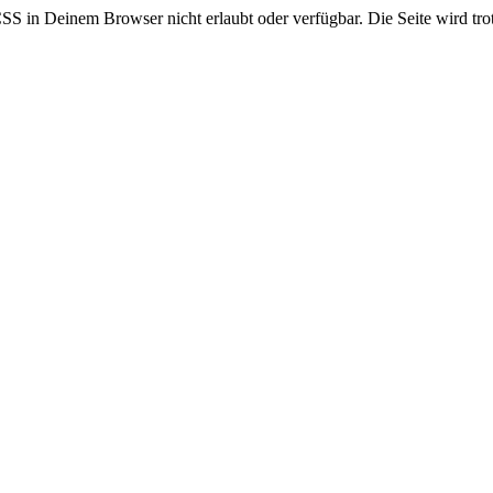
CSS in Deinem Browser nicht erlaubt oder verfügbar. Die Seite wird trot