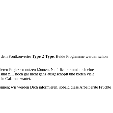
 dem Fontkonverter
Type-2-Type
. Beide Programme werden schon
nderen Projekten nutzen können. Natürlich kommt auch eine
sind z.T. noch gar nicht ganz ausgeschöpft und bieten viele
 in Calamus wartet.
nen; wir werden Dich informieren, sobald diese Arbeit erste Früchte