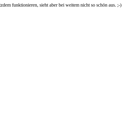
zdem funktionieren, sieht aber bei weitem nicht so schön aus. ;-)