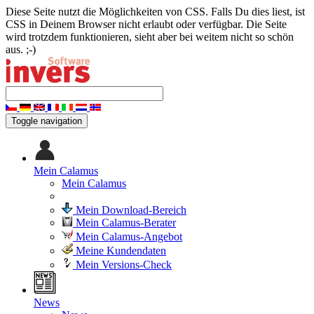
Diese Seite nutzt die Möglichkeiten von CSS. Falls Du dies liest, ist
CSS in Deinem Browser nicht erlaubt oder verfügbar. Die Seite
wird trotzdem funktionieren, sieht aber bei weitem nicht so schön
aus. ;-)
Toggle navigation
Mein Calamus
Mein Calamus
Mein Download-Bereich
Mein Calamus-Berater
Mein Calamus-Angebot
Meine Kundendaten
Mein Versions-Check
News