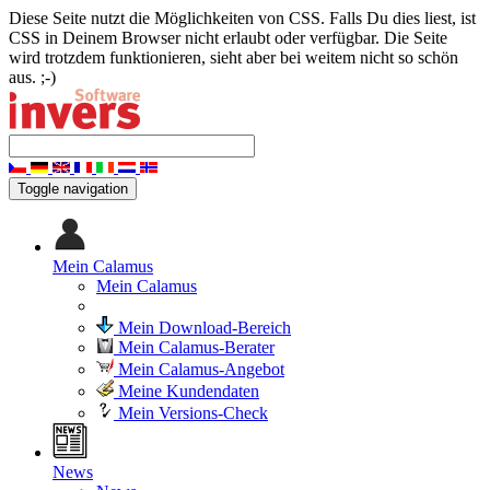
Diese Seite nutzt die Möglichkeiten von CSS. Falls Du dies liest, ist
CSS in Deinem Browser nicht erlaubt oder verfügbar. Die Seite
wird trotzdem funktionieren, sieht aber bei weitem nicht so schön
aus. ;-)
Toggle navigation
Mein Calamus
Mein Calamus
Mein Download-Bereich
Mein Calamus-Berater
Mein Calamus-Angebot
Meine Kundendaten
Mein Versions-Check
News