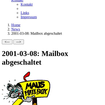
Kontakt
Kontakt
Links
Impressum
Home
News
2001-03-08: Mailbox abgeschaltet
2001-03-08: Mailbox
abgeschaltet