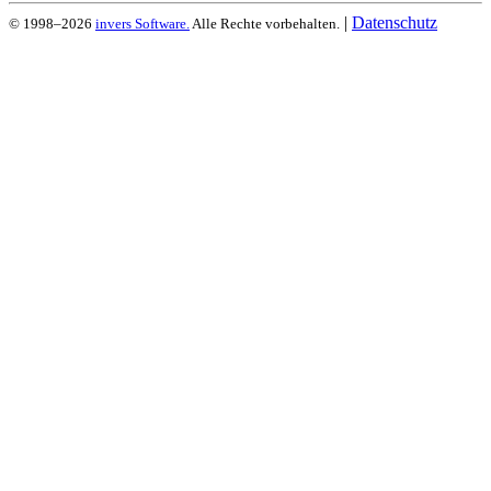
|
Datenschutz
© 1998–2026
invers Software.
Alle Rechte vorbehalten.