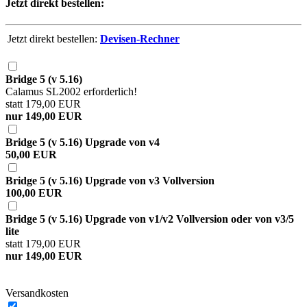
Jetzt direkt bestellen:
Jetzt direkt bestellen:
Devisen-Rechner
Bridge 5 (v 5.16)
Calamus SL2002 erforderlich!
statt 179,00 EUR
nur 149,00 EUR
Bridge 5 (v 5.16) Upgrade von v4
50,00 EUR
Bridge 5 (v 5.16) Upgrade von v3 Vollversion
100,00 EUR
Bridge 5 (v 5.16) Upgrade von v1/v2 Vollversion oder von v3/5
lite
statt 179,00 EUR
nur 149,00 EUR
Versandkosten