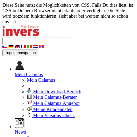
Diese Seite nutzt die Möglichkeiten von CSS. Falls Du dies liest, ist
CSS in Deinem Browser nicht erlaubt oder verfügbar. Die Seite
wird trotzdem funktionieren, sieht aber bei weitem nicht so schön
aus. ;-)
Toggle navigation
Mein Calamus
Mein Calamus
Mein Download-Bereich
Mein Calamus-Berater
Mein Calamus-Angebot
Meine Kundendaten
Mein Versions-Check
News