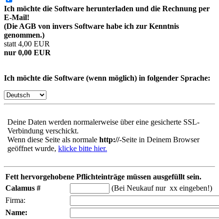
Ich möchte die Software herunterladen und die Rechnung per
E-Mail!
(Die AGB von invers Software habe ich zur Kenntnis
genommen.)
statt 4,00 EUR
nur 0,00 EUR
Ich möchte die Software (wenn möglich) in folgender Sprache:
Deine Daten werden normalerweise über eine gesicherte SSL-
Verbindung verschickt.
Wenn diese Seite als normale
http://
-Seite in Deinem Browser
geöffnet wurde,
klicke bitte hier.
Fett hervorgehobene Pflichteinträge müssen ausgefüllt sein.
Calamus #
(Bei Neukauf nur xx eingeben!)
Firma:
Name: