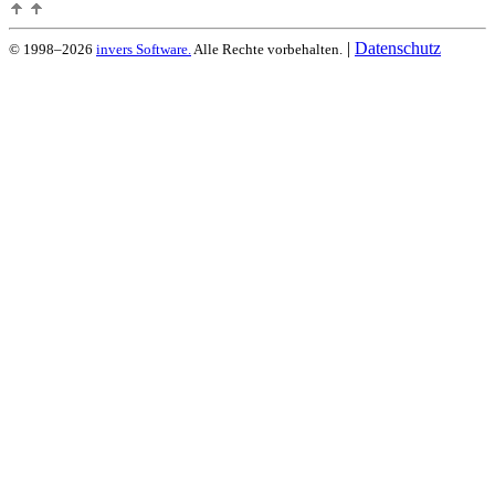
|
Datenschutz
© 1998–2026
invers Software.
Alle Rechte vorbehalten.