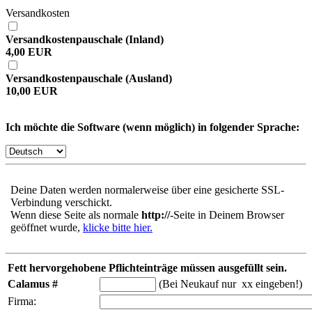
Versandkosten
Versandkostenpauschale (Inland)
4,00 EUR
Versandkostenpauschale (Ausland)
10,00 EUR
Ich möchte die Software (wenn möglich) in folgender Sprache:
Deine Daten werden normalerweise über eine gesicherte SSL-
Verbindung verschickt.
Wenn diese Seite als normale
http://
-Seite in Deinem Browser
geöffnet wurde,
klicke bitte hier.
Fett hervorgehobene Pflichteinträge müssen ausgefüllt sein.
Calamus #
(Bei Neukauf nur xx eingeben!)
Firma: