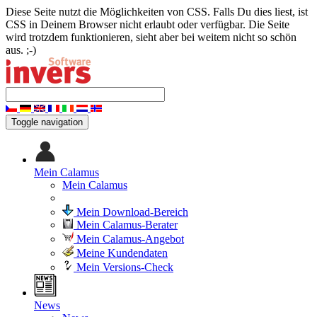
Diese Seite nutzt die Möglichkeiten von CSS. Falls Du dies liest, ist
CSS in Deinem Browser nicht erlaubt oder verfügbar. Die Seite
wird trotzdem funktionieren, sieht aber bei weitem nicht so schön
aus. ;-)
Toggle navigation
Mein Calamus
Mein Calamus
Mein Download-Bereich
Mein Calamus-Berater
Mein Calamus-Angebot
Meine Kundendaten
Mein Versions-Check
News