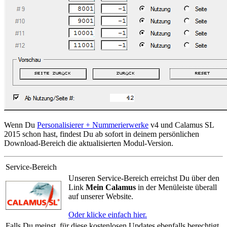
Wenn Du
Personalisierer + Nummerierwerke
v4 und Calamus SL
2015 schon hast, findest Du ab sofort in deinem persönlichen
Download-Bereich die aktualisierten Modul-Version.
Service-Bereich
Unseren Service-Bereich erreichst Du über den
Link
Mein Calamus
in der Menüleiste überall
auf unserer Website.
Oder klicke einfach hier.
Falls Du meinst, für diese kostenlosen Updates ebenfalls berechtigt