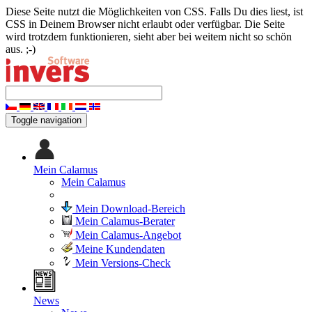
Diese Seite nutzt die Möglichkeiten von CSS. Falls Du dies liest, ist
CSS in Deinem Browser nicht erlaubt oder verfügbar. Die Seite
wird trotzdem funktionieren, sieht aber bei weitem nicht so schön
aus. ;-)
Toggle navigation
Mein Calamus
Mein Calamus
Mein Download-Bereich
Mein Calamus-Berater
Mein Calamus-Angebot
Meine Kundendaten
Mein Versions-Check
News