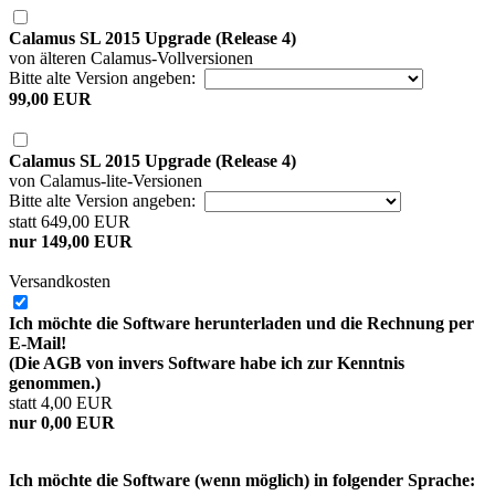
Calamus SL 2015 Upgrade (Release 4)
von älteren Calamus-Vollversionen
Bitte alte Version angeben:
99,00 EUR
Calamus SL 2015 Upgrade (Release 4)
von Calamus-lite-Versionen
Bitte alte Version angeben:
statt 649,00 EUR
nur 149,00 EUR
Versandkosten
Ich möchte die Software herunterladen und die Rechnung per
E-Mail!
(Die AGB von invers Software habe ich zur Kenntnis
genommen.)
statt 4,00 EUR
nur 0,00 EUR
Ich möchte die Software (wenn möglich) in folgender Sprache: