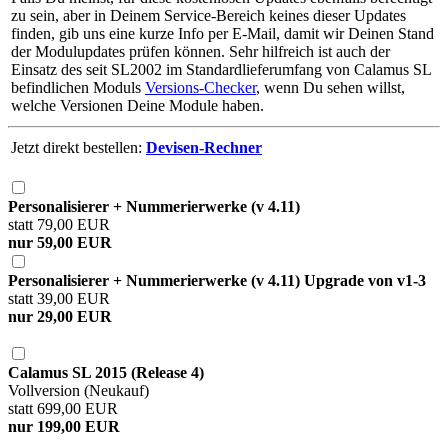
zu sein, aber in Deinem Service-Bereich keines dieser Updates
finden, gib uns eine kurze Info per E-Mail, damit wir Deinen Stand
der Modulupdates prüfen können. Sehr hilfreich ist auch der
Einsatz des seit SL2002 im Standardlieferumfang von Calamus SL
befindlichen Moduls
Versions-Checker
, wenn Du sehen willst,
welche Versionen Deine Module haben.
Jetzt direkt bestellen:
Devisen-Rechner
Personalisierer + Nummerierwerke (v 4.11)
statt 79,00 EUR
nur 59,00 EUR
Personalisierer + Nummerierwerke (v 4.11) Upgrade von v1-3
statt 39,00 EUR
nur 29,00 EUR
Calamus SL 2015 (Release 4)
Vollversion (Neukauf)
statt 699,00 EUR
nur 199,00 EUR