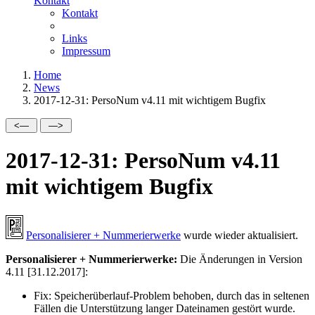
Kontakt
Kontakt
Links
Impressum
Home
News
2017-12-31: PersoNum v4.11 mit wichtigem Bugfix
2017-12-31: PersoNum v4.11
mit wichtigem Bugfix
Personalisierer + Nummerierwerke
wurde wieder aktualisiert.
Personalisierer + Nummerierwerke:
Die Änderungen in Version
4.11 [31.12.2017]:
Fix:
Speicherüberlauf-Problem behoben, durch das in seltenen
Fällen die Unterstützung langer Dateinamen gestört wurde.