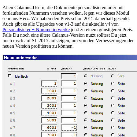
Allen Calamus-Usern, die Dokumente personalisieren oder mit
fortlaufenden Nummern versehen wollen, legen wir dieses Modul
sehr ans Herz. Wir haben den Preis schon 2015 dauerhaft gesenkt.
Auch gibt es alle Upgrades von v1-3 auf die aktuelle v4 von
Personalisierer + Nummerierwerke
jetzt zu einem günstigeren Preis.
Falls Du noch eine ältere Calamus-Version nutzt solltest Du jetzt
noch rasch auf SL 2015 aufsteigen, um von den Verbesserungen der
neuen Version profitieren zu können.