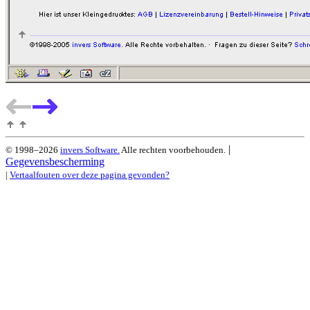
|
© 1998–2026
invers Software.
Alle rechten voorbehouden.
Gegevensbescherming
|
Vertaalfouten over deze pagina gevonden?