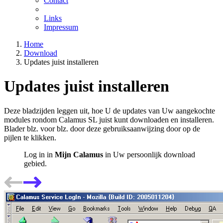
Contact
Links
Impressum
Home
Download
Updates juist installeren
Updates juist installeren
Deze bladzijden leggen uit, hoe U de updates van Uw aangekochte
modules rondom Calamus SL juist kunt downloaden en installeren.
Blader blz. voor blz. door deze gebruiksaanwijzing door op de
pijlen te klikken.
Log in in
Mijn Calamus
in Uw persoonlijk download
gebied.