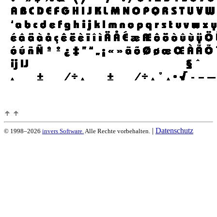
|
Datenschutz
© 1998–2026
invers Software.
Alle Rechte vorbehalten.