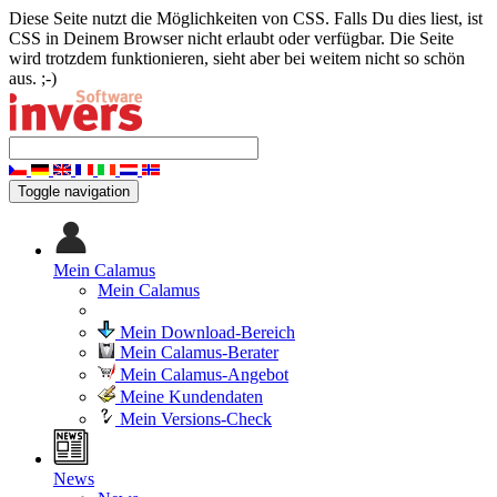
Diese Seite nutzt die Möglichkeiten von CSS. Falls Du dies liest, ist
CSS in Deinem Browser nicht erlaubt oder verfügbar. Die Seite
wird trotzdem funktionieren, sieht aber bei weitem nicht so schön
aus. ;-)
Toggle navigation
Mein Calamus
Mein Calamus
Mein Download-Bereich
Mein Calamus-Berater
Mein Calamus-Angebot
Meine Kundendaten
Mein Versions-Check
News