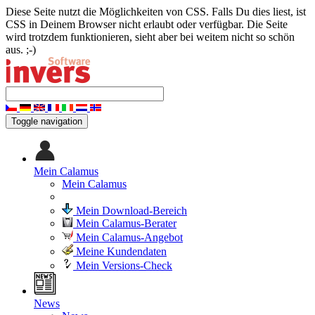
Diese Seite nutzt die Möglichkeiten von CSS. Falls Du dies liest, ist
CSS in Deinem Browser nicht erlaubt oder verfügbar. Die Seite
wird trotzdem funktionieren, sieht aber bei weitem nicht so schön
aus. ;-)
Toggle navigation
Mein Calamus
Mein Calamus
Mein Download-Bereich
Mein Calamus-Berater
Mein Calamus-Angebot
Meine Kundendaten
Mein Versions-Check
News