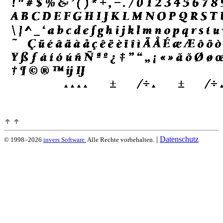
|
Datenschutz
© 1998–2026
invers Software.
Alle Rechte vorbehalten.