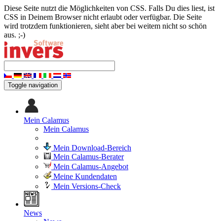
Diese Seite nutzt die Möglichkeiten von CSS. Falls Du dies liest, ist
CSS in Deinem Browser nicht erlaubt oder verfügbar. Die Seite
wird trotzdem funktionieren, sieht aber bei weitem nicht so schön
aus. ;-)
Toggle navigation
Mein Calamus
Mein Calamus
Mein Download-Bereich
Mein Calamus-Berater
Mein Calamus-Angebot
Meine Kundendaten
Mein Versions-Check
News