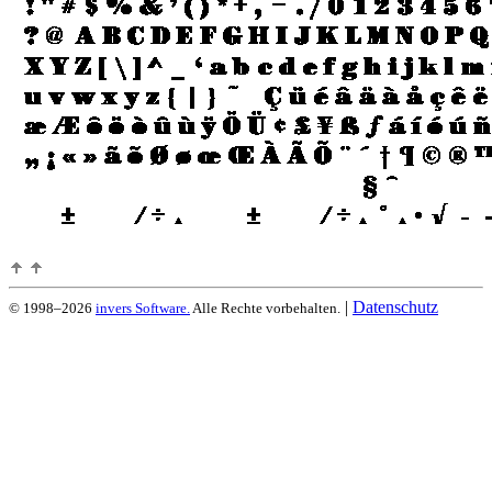
|
Datenschutz
© 1998–2026
invers Software.
Alle Rechte vorbehalten.