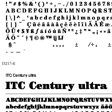
I3217-4: