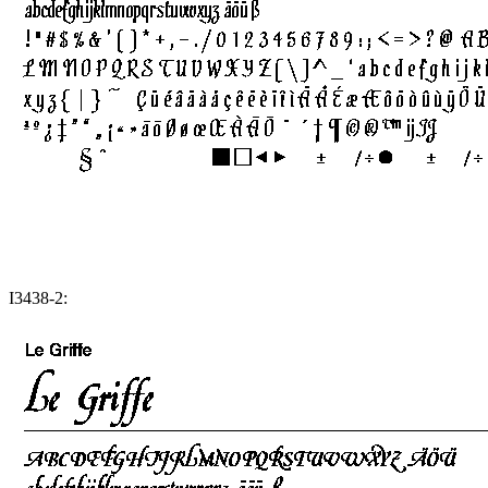
I3438-2: