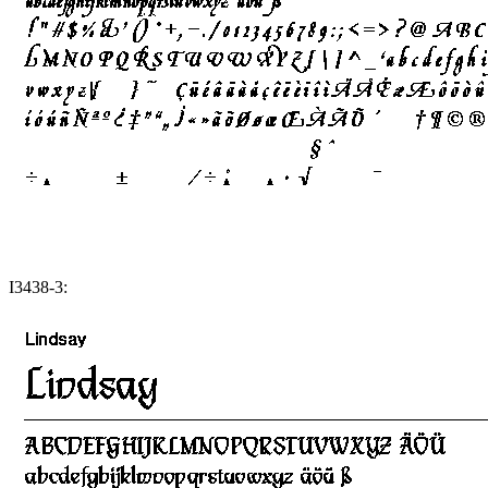
I3438-3: