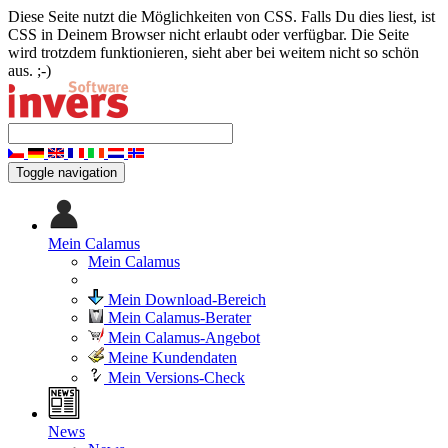
Diese Seite nutzt die Möglichkeiten von CSS. Falls Du dies liest, ist
CSS in Deinem Browser nicht erlaubt oder verfügbar. Die Seite
wird trotzdem funktionieren, sieht aber bei weitem nicht so schön
aus. ;-)
Toggle navigation
Mein Calamus
Mein Calamus
Mein Download-Bereich
Mein Calamus-Berater
Mein Calamus-Angebot
Meine Kundendaten
Mein Versions-Check
News