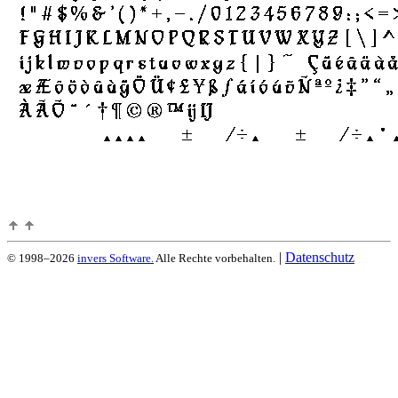
|
Datenschutz
© 1998–2026
invers Software.
Alle Rechte vorbehalten.