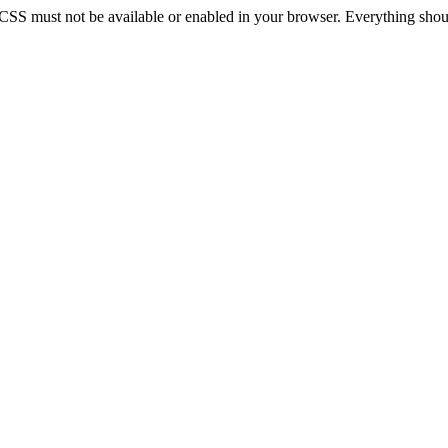
 CSS must not be available or enabled in your browser. Everything should