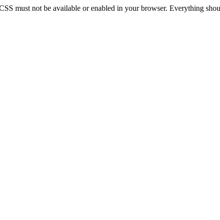
 CSS must not be available or enabled in your browser. Everything should