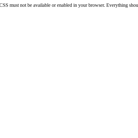
 CSS must not be available or enabled in your browser. Everything should