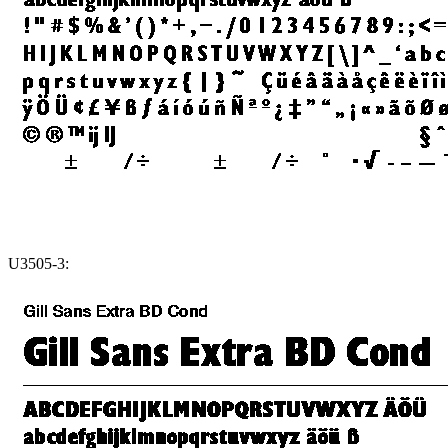
U3505-3: