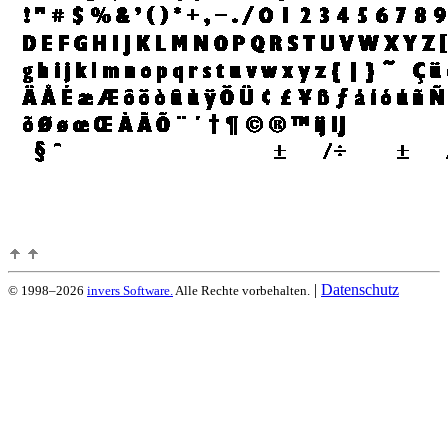
|
Datenschutz
© 1998–2026
invers Software.
Alle Rechte vorbehalten.