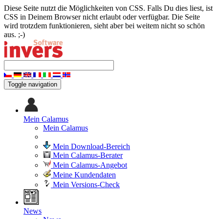
Diese Seite nutzt die Möglichkeiten von CSS. Falls Du dies liest, ist
CSS in Deinem Browser nicht erlaubt oder verfügbar. Die Seite
wird trotzdem funktionieren, sieht aber bei weitem nicht so schön
aus. ;-)
Toggle navigation
Mein Calamus
Mein Calamus
Mein Download-Bereich
Mein Calamus-Berater
Mein Calamus-Angebot
Meine Kundendaten
Mein Versions-Check
News