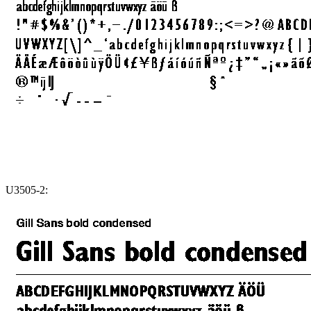
U3505-2: