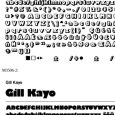
M3506-2: