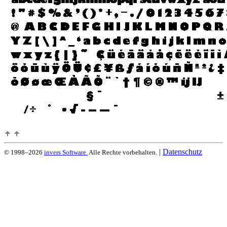
|
Datenschutz
© 1998–2026
invers Software.
Alle Rechte vorbehalten.