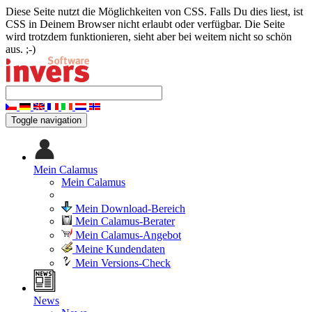
Diese Seite nutzt die Möglichkeiten von CSS. Falls Du dies liest, ist
CSS in Deinem Browser nicht erlaubt oder verfügbar. Die Seite
wird trotzdem funktionieren, sieht aber bei weitem nicht so schön
aus. ;-)
Toggle navigation
Mein Calamus
Mein Calamus
Mein Download-Bereich
Mein Calamus-Berater
Mein Calamus-Angebot
Meine Kundendaten
Mein Versions-Check
News