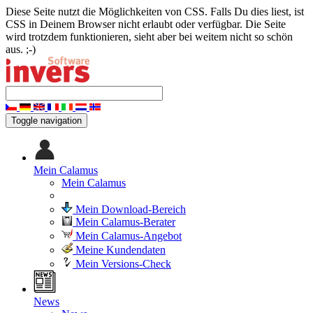
Diese Seite nutzt die Möglichkeiten von CSS. Falls Du dies liest, ist
CSS in Deinem Browser nicht erlaubt oder verfügbar. Die Seite
wird trotzdem funktionieren, sieht aber bei weitem nicht so schön
aus. ;-)
Toggle navigation
Mein Calamus
Mein Calamus
Mein Download-Bereich
Mein Calamus-Berater
Mein Calamus-Angebot
Meine Kundendaten
Mein Versions-Check
News